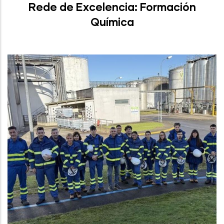
Rede de Excelencia: Formación
Química