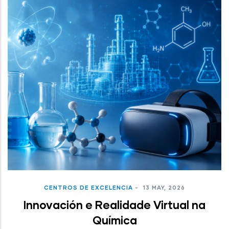
CENTROS DE EXCELENCIA
-
13 MAY, 2026
Innovación e Realidade Virtual na
Química