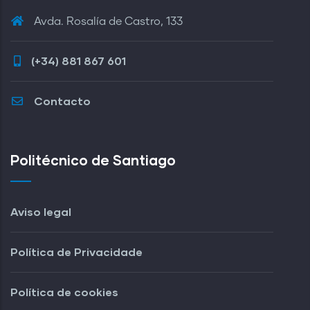
Avda. Rosalía de Castro, 133
(+34) 881 867 601
Contacto
Politécnico de Santiago
Aviso legal
Política de Privacidade
Política de cookies