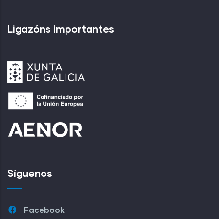
Ligazóns importantes
Síguenos
Facebook