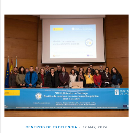
CENTROS DE EXCELENCIA
-
12 MAY, 2026