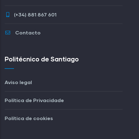
(+34) 881 867 601
Contacto
Politécnico de Santiago
Aviso legal
Política de Privacidade
Política de cookies