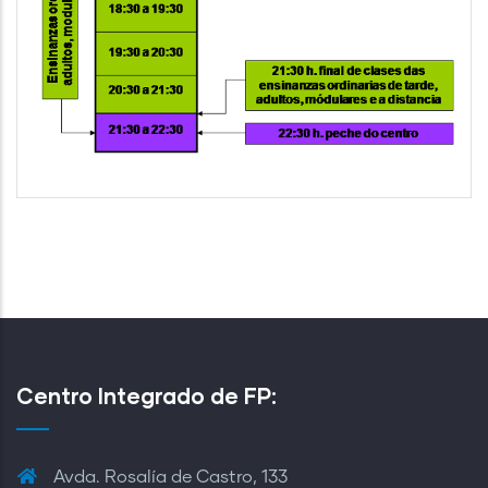
Centro Integrado de FP:
Avda. Rosalía de Castro, 133