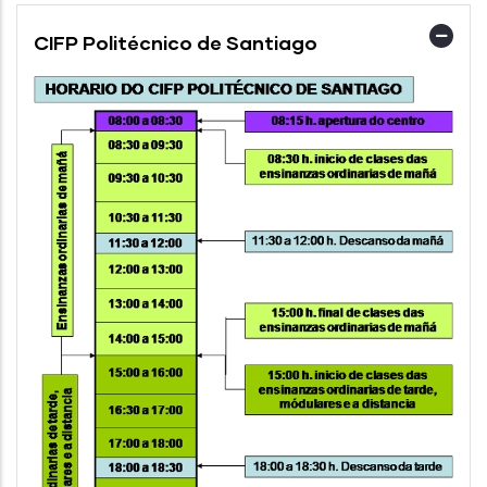
CIFP Politécnico de Santiago