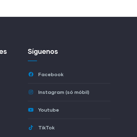
es
Síguenos
Facebook
Instagram (só móbil)
Youtube
TikTok