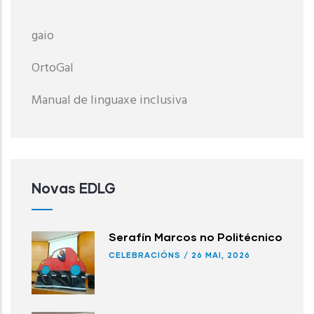
gaio
OrtoGal
Manual de linguaxe inclusiva
Novas EDLG
Serafín Marcos no Politécnico
CELEBRACIÓNS
/
26 MAI, 2026