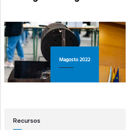
Magosto 2022
Recursos