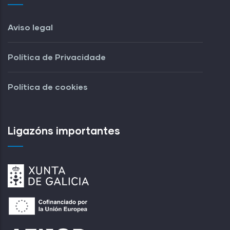
Aviso legal
Política de Privacidade
Política de cookies
Ligazóns importantes