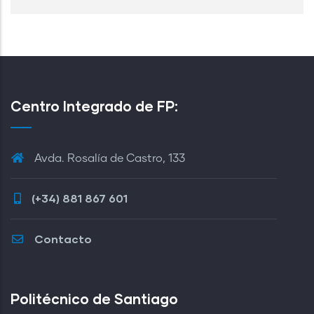
Centro Integrado de FP:
Avda. Rosalía de Castro, 133
(+34) 881 867 601
Contacto
Politécnico de Santiago