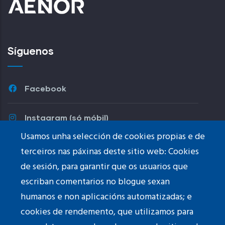
Síguenos
Facebook
Instagram (só móbil)
Usamos unha selección de cookies propias e de
Youtube
terceiros nas páxinas deste sitio web: Cookies
de sesión, para garantir que os usuarios que
TikTok
escriban comentarios no blogue sexan
humanos e non aplicacións automatizadas; e
cookies de rendemento, que utilizamos para