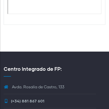
Centro Integrado de FP:
Avda. Rosalía de Castro, 133
(+34) 881 867 601