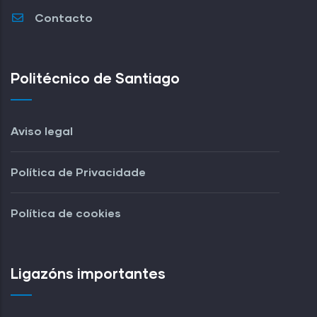
Contacto
Politécnico de Santiago
Aviso legal
Política de Privacidade
Política de cookies
Ligazóns importantes