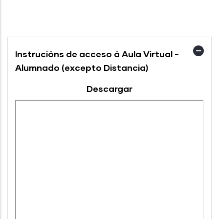
Instrucións de acceso á Aula Virtual -
Alumnado (excepto Distancia)
Descargar