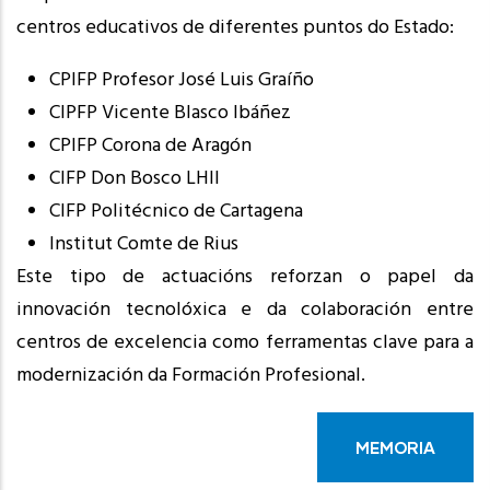
centros educativos de diferentes puntos do Estado:
CPIFP Profesor José Luis Graíño
CIPFP Vicente Blasco Ibáñez
CPIFP Corona de Aragón
CIFP Don Bosco LHII
CIFP Politécnico de Cartagena
Institut Comte de Rius
Este tipo de actuacións reforzan o papel da
innovación tecnolóxica e da colaboración entre
centros de excelencia como ferramentas clave para a
modernización da Formación Profesional.
MEMORIA