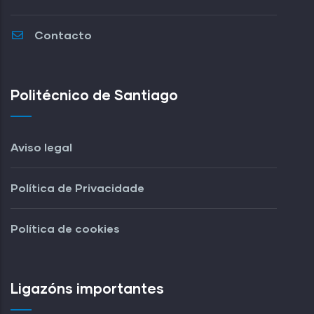
Contacto
Politécnico de Santiago
Aviso legal
Política de Privacidade
Política de cookies
Ligazóns importantes