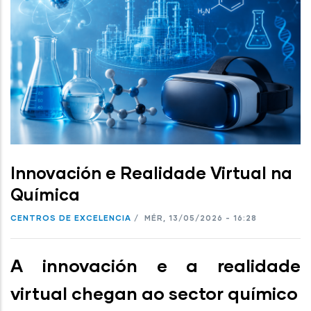
Innovación e Realidade Virtual na
Química
CENTROS DE EXCELENCIA
/
MÉR, 13/05/2026 - 16:28
A innovación e a realidade
virtual chegan ao sector químico