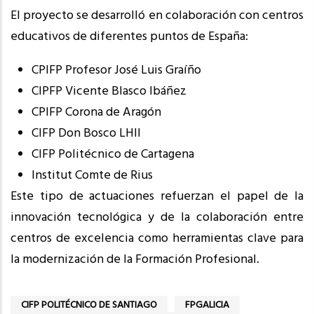
El proyecto se desarrolló en colaboración con centros
educativos de diferentes puntos de España:
CPIFP Profesor José Luis Graíño
CIPFP Vicente Blasco Ibáñez
CPIFP Corona de Aragón
CIFP Don Bosco LHII
CIFP Politécnico de Cartagena
Institut Comte de Rius
Este tipo de actuaciones refuerzan el papel de la
innovación tecnológica y de la colaboración entre
centros de excelencia como herramientas clave para
la modernización de la Formación Profesional.
CIFP POLITÉCNICO DE SANTIAGO
FPGALICIA