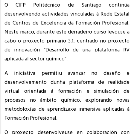
O CIFP Politécnico de Santiago continúa
desenvolvendo actividades vinculadas á Rede Estatal
de Centros de Excelencia da Formación Profesional.
Neste marco, durante este derradeiro curso levouse a
cabo o proxecto primario 3.1, centrado no proxecto
de innovación “Desarrollo de una plataforma RV
aplicada al sector químico”.
A iniciativa permitiu avanzar no deseño e
desenvolvemento dunha plataforma de realidade
virtual orientada á formación e simulación de
procesos no ámbito químico, explorando novas
metodoloxías de aprendizaxe inmersiva aplicadas á
Formación Profesional.
O proxecto desenvolveuse en colaboración con