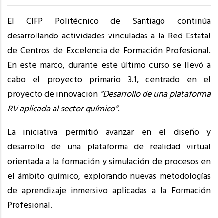
El
CIFP Politécnico de Santiago
continúa
desarrollando actividades vinculadas a la Red Estatal
de Centros de Excelencia de Formación Profesional.
En este marco, durante este último curso se llevó a
cabo el proyecto primario 3.1, centrado en el
proyecto de innovación
“Desarrollo de una plataforma
RV aplicada al sector químico”
.
La iniciativa permitió avanzar en el diseño y
desarrollo de una plataforma de realidad virtual
orientada a la formación y simulación de procesos en
el ámbito químico, explorando nuevas metodologías
de aprendizaje inmersivo aplicadas a la Formación
Profesional.