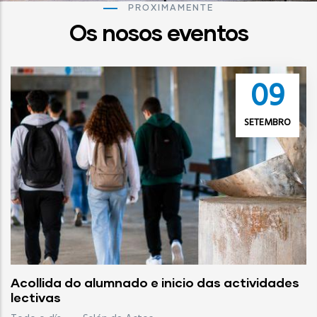
PROXIMAMENTE
Os nosos eventos
09
SETEMBRO
Acollida do alumnado e inicio das actividades
lectivas