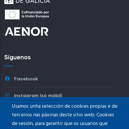
Síguenos
Facebook
Instagram (só móbil)
Usamos unha selección de cookies propias e de
terceiros nas páxinas deste sitio web: Cookies
Youtube
de sesión, para garantir que os usuarios que