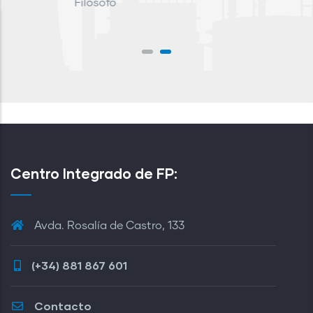
Centro Integrado de FP:
Avda. Rosalía de Castro, 133
(+34) 881 867 601