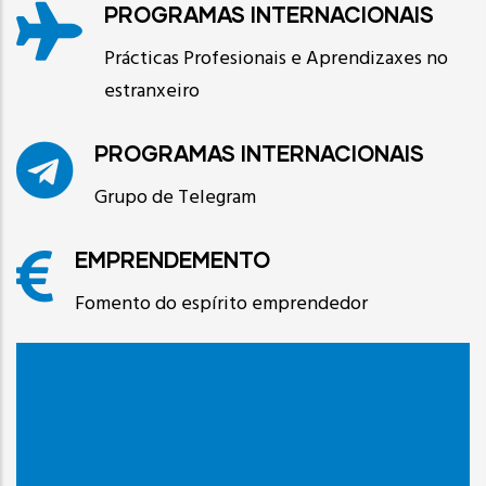
PROGRAMAS INTERNACIONAIS
Prácticas Profesionais e Aprendizaxes no
estranxeiro
PROGRAMAS INTERNACIONAIS
Grupo de Telegram
EMPRENDEMENTO
Fomento do espírito emprendedor