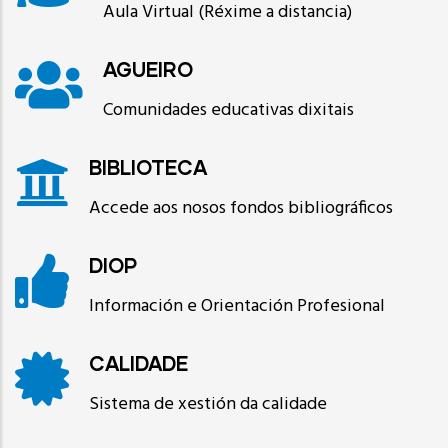
AV - DISTANCIA
Aula Virtual (Réxime a distancia)
AGUEIRO
Comunidades educativas dixitais
BIBLIOTECA
Accede aos nosos fondos bibliográficos
DIOP
Información e Orientación Profesional
CALIDADE
Sistema de xestión da calidade