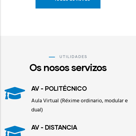
Todas as novas
UTILIDADES
Os nosos servizos
AV - POLITÉCNICO
Aula Virtual (Réxime ordinario, modular e
dual)