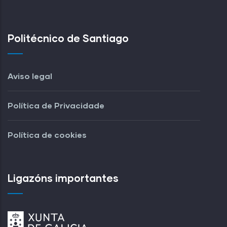
Contacto
Politécnico de Santiago
Aviso legal
Política de Privacidade
Política de cookies
Ligazóns importantes