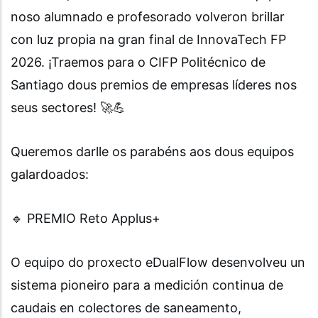
noso alumnado e profesorado volveron brillar
con luz propia na gran final de InnovaTech FP
2026. ¡Traemos para o CIFP Politécnico de
Santiago dous premios de empresas líderes nos
seus sectores! 🚀💪
Queremos darlle os parabéns aos dous equipos
galardoados:
🔹 PREMIO Reto Applus+
O equipo do proxecto eDualFlow desenvolveu un
sistema pioneiro para a medición continua de
caudais en colectores de saneamento,