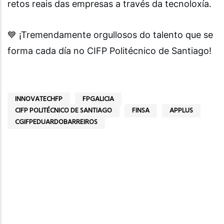
retos reais das empresas a través da tecnoloxía.
💙 ¡Tremendamente orgullosos do talento que se
forma cada día no CIFP Politécnico de Santiago!
INNOVATECHFP
FPGALICIA
CIFP POLITÉCNICO DE SANTIAGO
FINSA
APPLUS
CGIFPEDUARDOBARREIROS