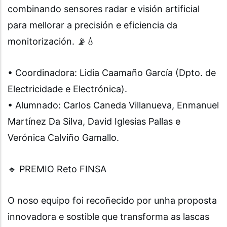
combinando sensores radar e visión artificial
para mellorar a precisión e eficiencia da
monitorización. 📡💧
• Coordinadora: Lidia Caamaño García (Dpto. de
Electricidade e Electrónica).
• Alumnado: Carlos Caneda Villanueva, Enmanuel
Martínez Da Silva, David Iglesias Pallas e
Verónica Calviño Gamallo.
🔹 PREMIO Reto FINSA
O noso equipo foi recoñecido por unha proposta
innovadora e sostible que transforma as lascas