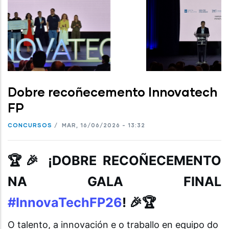
Dobre recoñecemento Innovatech
FP
CONCURSOS
/
MAR, 16/06/2026 - 13:32
🏆🎉 ¡DOBRE RECOÑECEMENTO
NA GALA FINAL
#InnovaTechFP26
! 🎉🏆
O talento, a innovación e o traballo en equipo do