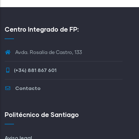
Centro Integrado de FP:
Avda. Rosalía de Castro, 133
(+34) 881 867 601
Contacto
Politécnico de Santiago
Aviso legal