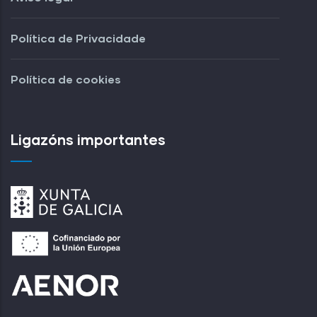
Política de Privacidade
Política de cookies
Ligazóns importantes