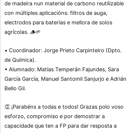
de madeira nun material de carbono reutilizable
con múltiples aplicacións: filtros de auga,
electrodos para baterías e mellora de solos
agrícolas. 🪵🌱
• Coordinador: Jorge Prieto Carpinteiro (Dpto.
de Química).
• Alumnado: Matías Temperán Fajundes, Sara
García García, Manuel Santomil Sanjurjo e Adrián
Bello Gil.
👏 ¡Parabéns a todas e todos! Grazas polo voso
esforzo, compromiso e por demostrar a
capacidade que ten a FP para dar resposta a