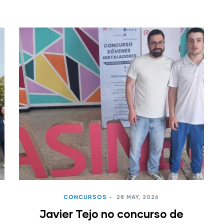
CONCURSOS
-
28 MAY, 2026
Javier Tejo no concurso de