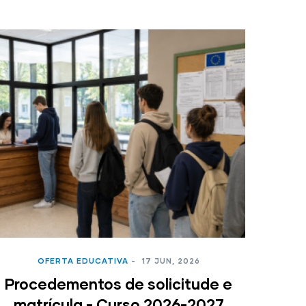
OFERTA EDUCATIVA
-
17 JUN, 2026
Procedementos de solicitude e
matrícula - Curso 2026-2027