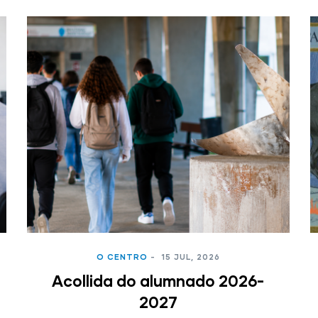
O CENTRO
-
15 JUL, 2026
Acollida do alumnado 2026-
2027