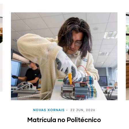
NOVAS XORNAIS
-
22 JUN, 2026
Matrícula no Politécnico