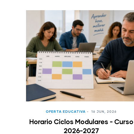
OFERTA EDUCATIVA
-
16 JUN, 2026
Horario Ciclos Modulares - Curso
2026-2027