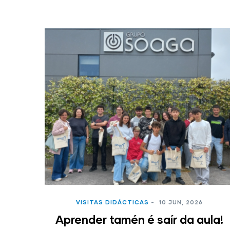
VISITAS DIDÁCTICAS
-
10 JUN, 2026
Aprender tamén é saír da aula!