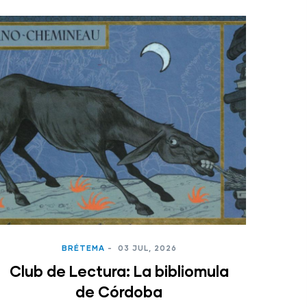
BRÉTEMA
-
03 JUL, 2026
Club de Lectura: La bibliomula
de Córdoba