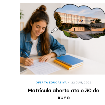
OFERTA EDUCATIVA
-
22 JUN, 2026
Matrícula aberta ata o 30 de
xuño