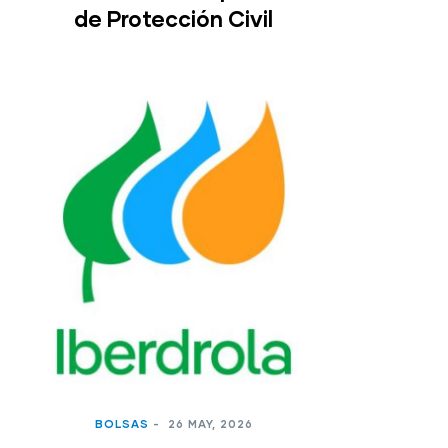
de Protección Civil
BOLSAS
-
26 MAY, 2026