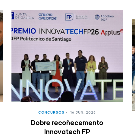
CONCURSOS
-
16 JUN, 2026
Dobre recoñecemento
Innovatech FP