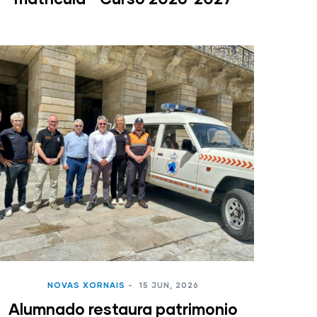
NOVAS XORNAIS
-
15 JUN, 2026
Alumnado restaura patrimonio