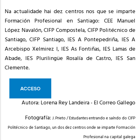
Na actualidade hai dez centros nos que se imparte
Formación Profesional en Santiago: CEE Manuel
López Navalón, CIFP Compostela, CIFP Politécnico de
Santiago, CIFP Santiago, IES A Pontepedriña, IES A
Arcebispo Xelmirez I, IES As Fontiñas, IES Lamas de
Abade, IES Plurilingüe Rosalía de Castro, IES San
Clemente.
ACCESO
Autora: Lorena Rey Landeira - El Correo Gallego
Fotografía:
J. Prieto
/
Estudantes entrando e saíndo do CIFP
Politécnico de Santiago, un dos dez centros onde se imparte Formación
Profesional na capital galega