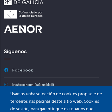
Síguenos
Facebook
Instagram (só móbil)
Usamos unha selección de cookies propias e de
Youtube
terceiros nas páxinas deste sitio web: Cookies
de sesión, para garantir que os usuarios que