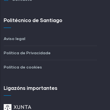
Politécnico de Santiago
Aviso legal
Política de Privacidade
Política de cookies
Ligazóns importantes