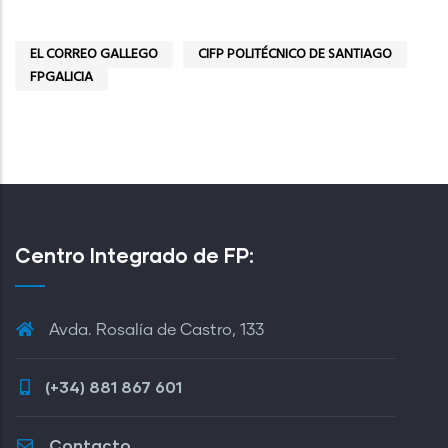
EL CORREO GALLEGO
CIFP POLITÉCNICO DE SANTIAGO
FPGALICIA
Centro Integrado de FP:
Avda. Rosalía de Castro, 133
(+34) 881 867 601
Contacto