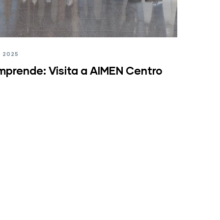
, 2025
prende: Visita a AIMEN Centro