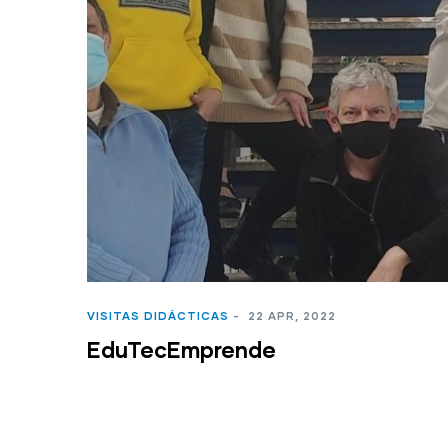
VISITAS DIDÁCTICAS
-
22 APR, 2022
EduTecEmprende