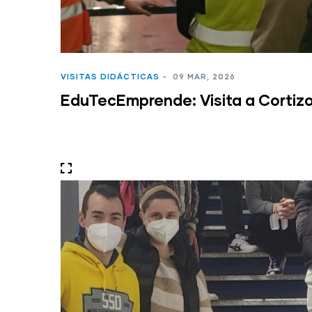
VISITAS DIDÁCTICAS
-
09 MAR, 2026
EduTecEmprende: Visita a Cortiz