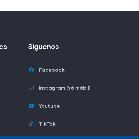
es
Síguenos
Facebook
Instagram (só móbil)
Youtube
TikTok