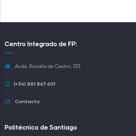
Centro Integrado de FP:
Avda. Rosalía de Castro, 133
(+34) 881 867 601
Contacto
Politécnico de Santiago