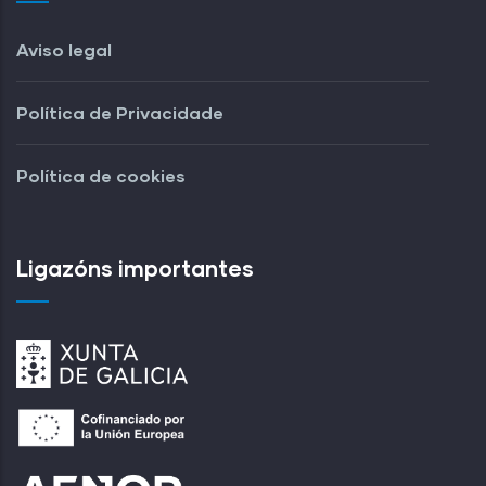
Aviso legal
Política de Privacidade
Política de cookies
Ligazóns importantes