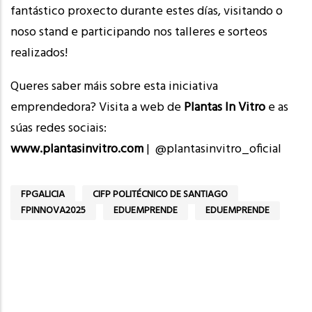
fantástico proxecto durante estes días, visitando o
noso stand e participando nos talleres e sorteos
realizados!
Queres saber máis sobre esta iniciativa
emprendedora? Visita a web de
Plantas In Vitro
e as
súas redes sociais:
www.plantasinvitro.com
| @plantasinvitro_oficial
FPGALICIA
CIFP POLITÉCNICO DE SANTIAGO
FPINNOVA2025
EDUEMPRENDE
EDUEMPRENDE