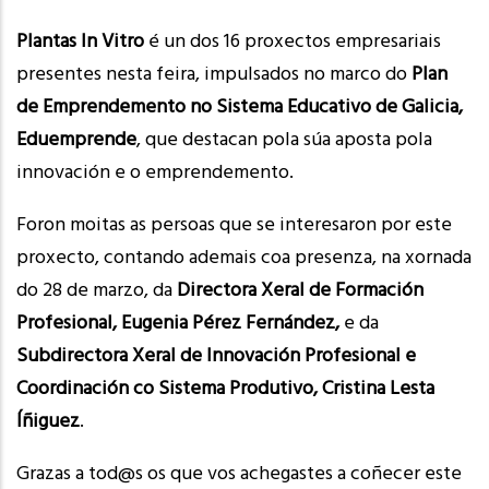
Plantas In Vitro
é un dos 16 proxectos empresariais
presentes nesta feira, impulsados no marco do
Plan
de Emprendemento no Sistema Educativo de Galicia,
Eduemprende
, que destacan pola súa aposta pola
innovación e o emprendemento.
Foron moitas as persoas que se interesaron por este
proxecto, contando ademais coa presenza, na xornada
do 28 de marzo, da
Directora Xeral de Formación
Profesional, Eugenia Pérez Fernández,
e da
Subdirectora Xeral de Innovación Profesional e
Coordinación co Sistema Produtivo, Cristina Lesta
Íñiguez
.
Grazas a tod@s os que vos achegastes a coñecer este