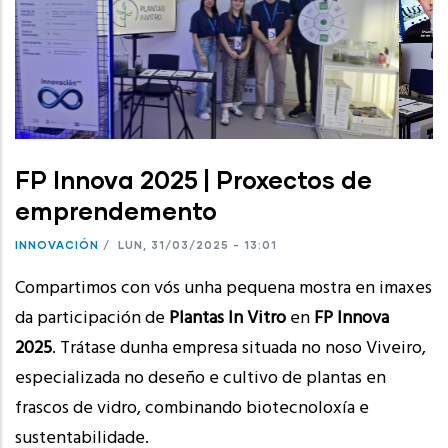
FP Innova 2025 | Proxectos de
emprendemento
INNOVACIÓN
/
LUN, 31/03/2025 - 13:01
Compartimos con vós unha pequena mostra en imaxes
da participación de
Plantas In Vitro
en
FP Innova
2025
. Trátase dunha empresa situada no noso Viveiro,
especializada no deseño e cultivo de plantas en
frascos de vidro, combinando biotecnoloxía e
sustentabilidade.