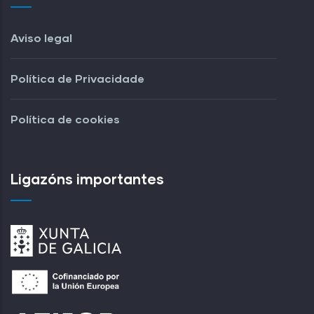
Aviso legal
Política de Privacidade
Política de cookies
Ligazóns importantes