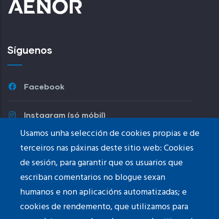
Síguenos
Facebook
Instagram (só móbil)
Usamos unha selección de cookies propias e de
Youtube
terceiros nas páxinas deste sitio web: Cookies
de sesión, para garantir que os usuarios que
TikTok
escriban comentarios no blogue sexan
humanos e non aplicacións automatizadas; e
cookies de rendemento, que utilizamos para