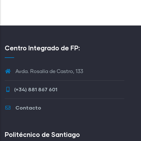
Centro Integrado de FP:
Avda. Rosalía de Castro, 133
(+34) 881 867 601
Contacto
Politécnico de Santiago